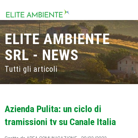
ELITE AMBIENTE
SRL - NEWS
Tutti gli articoli
Azienda Pulita: un ciclo di
tramissioni tv su Canale Italia