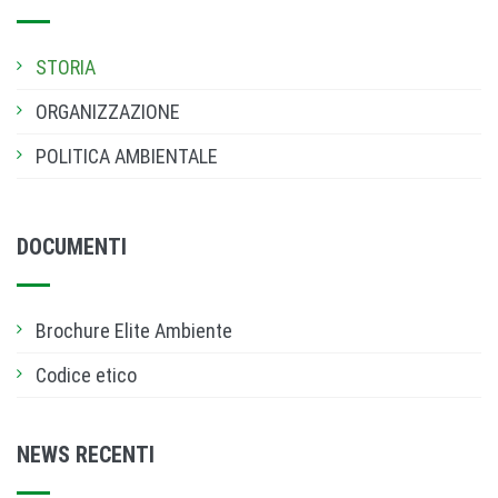
STORIA
ORGANIZZAZIONE
POLITICA AMBIENTALE
DOCUMENTI
Brochure Elite Ambiente
Codice etico
NEWS RECENTI