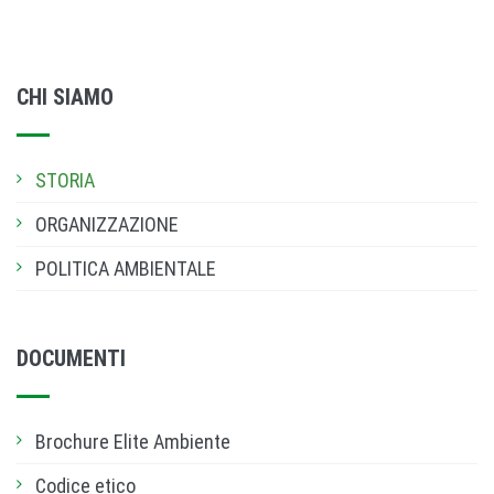
CHI SIAMO
STORIA
ORGANIZZAZIONE
POLITICA AMBIENTALE
DOCUMENTI
Brochure Elite Ambiente
Codice etico