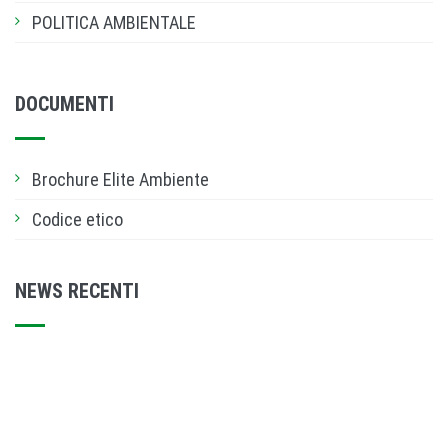
POLITICA AMBIENTALE
DOCUMENTI
Brochure Elite Ambiente
Codice etico
NEWS RECENTI