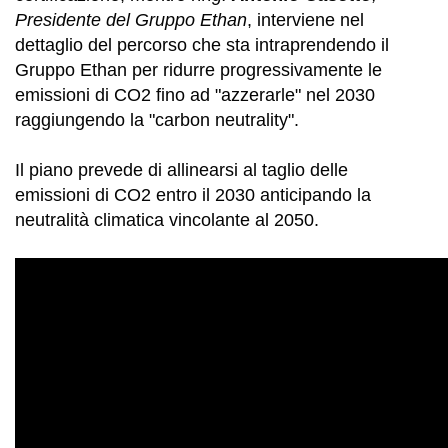
Presidente del Gruppo Ethan
, interviene nel
dettaglio del percorso che sta intraprendendo il
Gruppo Ethan per ridurre progressivamente le
emissioni di CO2 fino ad "azzerarle" nel 2030
raggiungendo la "carbon neutrality".
Il piano prevede di allinearsi al taglio delle
emissioni di CO2 entro il 2030 anticipando la
neutralità climatica vincolante al 2050.