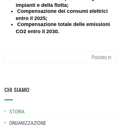
impianti e della flotta;
C
ompensazione dei consumi elettrici
entro il 2025;
C
ompensazione totale delle emissioni
CO2 entro il 2030.
Postato in:
CHI SIAMO
STORIA
ORGANIZZAZIONE