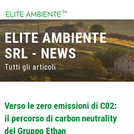
ELITE AMBIENTE
SRL - NEWS
Tutti gli articoli
Verso le zero emissioni di C02:
il percorso di carbon neutrality
del Gruppo Ethan