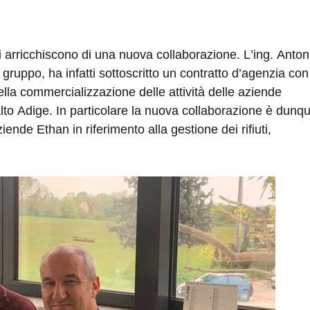
i arricchiscono di una nuova collaborazione. L’ing. Anton
 gruppo, ha infatti sottoscritto un contratto d’agenzia con 
lla commercializzazione delle attività delle aziende
Alto Adige. In particolare la nuova collaborazione è dunq
iende Ethan in riferimento alla gestione dei rifiuti,