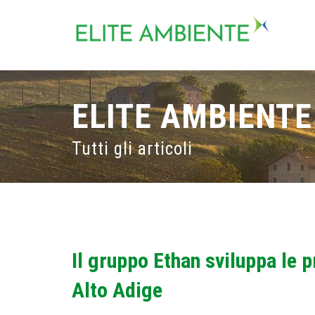
ELITE AMBIENTE
Tutti gli articoli
Il gruppo Ethan sviluppa le p
Alto Adige