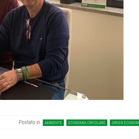
Postato in:
AMBIENTE
ECONOMIA CIRCOLARE
GREEN ECONOM