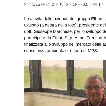
Scritto da
AREA COMUNICAZIONE -
03/04/2019
Le attività delle aziende del gruppo Ethan s
Casotto (a destra nella foto), presidente del
dott. Giuseppe Marchese, per lo sviluppo de
partecipate da Ethan S. p. A. nel Trentino 
finalizzata allo sviluppo del mercato delle az
consulenza ambientale, offerta di MPS.